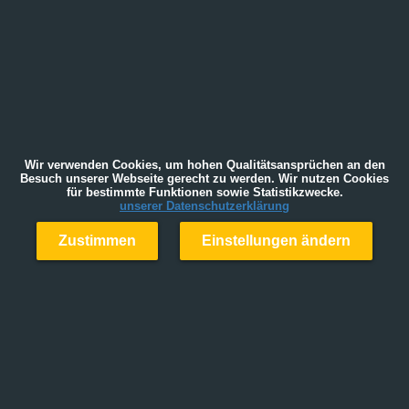
Wir verwenden Cookies, um hohen Qualitätsansprüchen an den
Besuch unserer Webseite gerecht zu werden. Wir nutzen Cookies
für bestimmte Funktionen sowie Statistikzwecke.
unserer Datenschutzerklärung
Zustimmen
Einstellungen ändern